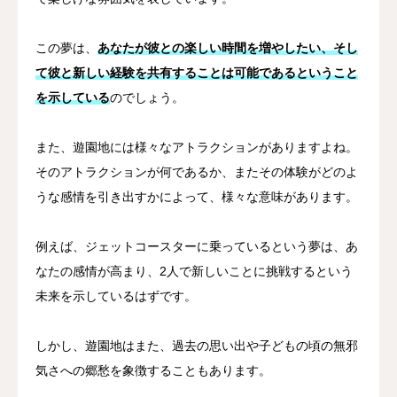
この夢は、
あなたが彼との楽しい時間を増やしたい、そし
て彼と新しい経験を共有することは可能であるということ
を示している
のでしょう。
また、遊園地には様々なアトラクションがありますよね。
そのアトラクションが何であるか、またその体験がどのよ
うな感情を引き出すかによって、様々な意味があります。
例えば、ジェットコースターに乗っているという夢は、あ
なたの感情が高まり、2人で新しいことに挑戦するという
未来を示しているはずです。
しかし、遊園地はまた、過去の思い出や子どもの頃の無邪
気さへの郷愁を象徴することもあります。