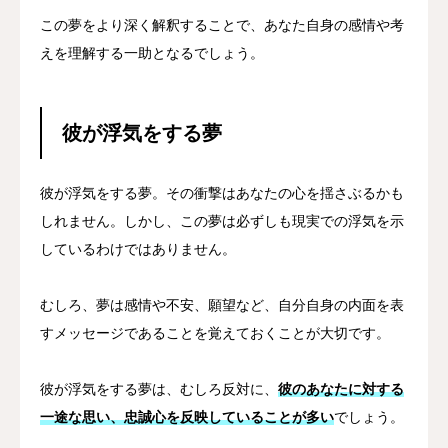
この夢をより深く解釈することで、あなた自身の感情や考
えを理解する一助となるでしょう。
彼が浮気をする夢
彼が浮気をする夢。その衝撃はあなたの心を揺さぶるかも
しれません。しかし、この夢は必ずしも現実での浮気を示
しているわけではありません。
むしろ、夢は感情や不安、願望など、自分自身の内面を表
すメッセージであることを覚えておくことが大切です。
彼が浮気をする夢は、むしろ反対に、
彼のあなたに対する
一途な思い、忠誠心を反映していることが多い
でしょう。