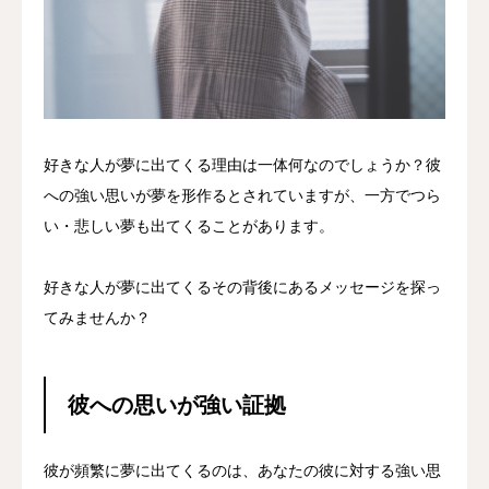
好きな人が夢に出てくる理由は一体何なのでしょうか？彼
への強い思いが夢を形作るとされていますが、一方でつら
い・悲しい夢も出てくることがあります。
好きな人が夢に出てくるその背後にあるメッセージを探っ
てみませんか？
彼への思いが強い証拠
彼が頻繁に夢に出てくるのは、あなたの彼に対する強い思