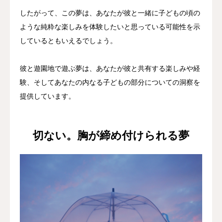
したがって、この夢は、あなたが彼と一緒に子どもの頃の
ような純粋な楽しみを体験したいと思っている可能性を示
しているともいえるでしょう。
彼と遊園地で遊ぶ夢は、あなたが彼と共有する楽しみや経
験、そしてあなたの内なる子どもの部分についての洞察を
提供しています。
切ない。胸が締め付けられる夢