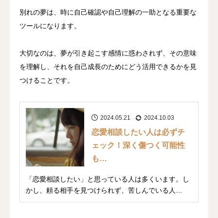
別れの夢は、時に自己確認や自己理解の一助となる重要な
ツールになります。
大切なのは、夢が引き起こす感情に惑わされず、その意味
を理解し、それを自己成長のためにどう活用できるかを見
つけることです。
2024.05.21
2024.10.03
恋愛相談したい人は必ずチ
ェック！深く傷つく可能性
も…
「恋愛相談したい」と思っている人は多くいます。し
かし、頼る相手を見つけられず、苦しんでいる人
も…。あ...