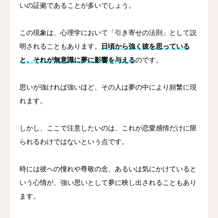
いの証拠であることが多いでしょう。
この現象は、心理学において「引き寄せの法則」として説
明されることもあります。
日頃から強く彼を思っている
と、それが無意識に夢に影響を与える
のです。
思いが強ければ強いほど、その人は夢の中により頻繁に現
れます。
しかし、ここで注意したいのは、これが恋愛感情だけに限
られるわけではないという点です。
時には彼への憧れや尊敬の念、あるいは気にかけていると
いう心情が、強い思いとして夢に映し出されることもあり
ます。