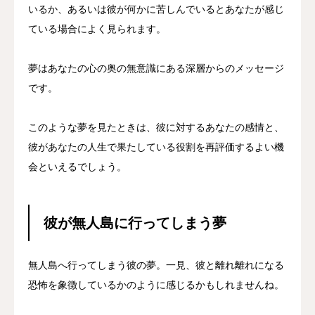
いるか、あるいは彼が何かに苦しんでいるとあなたが感じ
ている場合によく見られます。
夢はあなたの心の奥の無意識にある深層からのメッセージ
です。
このような夢を見たときは、彼に対するあなたの感情と、
彼があなたの人生で果たしている役割を再評価するよい機
会といえるでしょう。
彼が無人島に行ってしまう夢
無人島へ行ってしまう彼の夢。一見、彼と離れ離れになる
恐怖を象徴しているかのように感じるかもしれませんね。