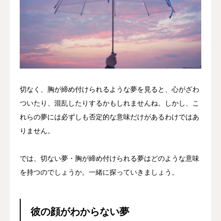
切なく、胸が締め付けられるような夢を見ると、心がざわ
ついたり、混乱したりするかもしれませんね。しかし、こ
れらの夢には必ずしも否定的な意味だけがあるわけではあ
りません。
では、切ない夢・胸が締め付けられる夢はどのような意味
を持つのでしょうか。一緒に探っていきましょう。
彼の顔がわからない夢