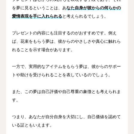
を夢に見るということは、あ
なた自身が彼からの何らかの
愛情表現を手に入れられる
と考えられるでしょう。
プレゼントの内容にも注目するのがおすすめです。例え
ば、花束をもらう夢は、彼からのやさしさや真心に触れら
れることを示す場合があります。
一方で、実用的なアイテムをもらう夢は、彼からのサポー
トや助けを受けられることを表しているのでしょう。
また、この夢は自己評価や自己尊重の象徴とも考えられま
す。
つまり、あなたが自分自身を大切にし、自己価値を認めて
いる証ともいえます。