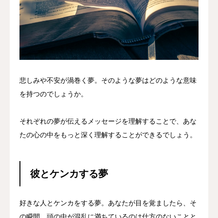
悲しみや不安が渦巻く夢。そのような夢はどのような意味
を持つのでしょうか。
それぞれの夢が伝えるメッセージを理解することで、あな
たの心の中をもっと深く理解することができるでしょう。
彼とケンカする夢
好きな人とケンカをする夢。あなたが目を覚ましたら、そ
の瞬間、頭の中が混乱に満ちているのは仕方のないことと