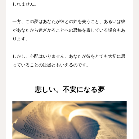
しれません。
一方、この夢はあなたが彼との絆を失うこと、あるいは彼
があなたから遠ざかることへの恐怖を表している場合もあ
ります。
しかし、心配はいりません。あなたが彼をとても大切に思
っていることの証拠ともいえるのです。
悲しい。不安になる夢