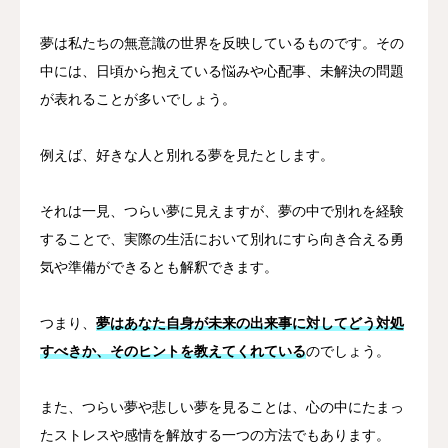
夢は私たちの無意識の世界を反映しているものです。その
中には、日頃から抱えている悩みや心配事、未解決の問題
が表れることが多いでしょう。
例えば、好きな人と別れる夢を見たとします。
それは一見、つらい夢に見えますが、夢の中で別れを経験
することで、実際の生活において別れにすら向き合える勇
気や準備ができるとも解釈できます。
つまり、
夢はあなた自身が未来の出来事に対してどう対処
すべきか、そのヒントを教えてくれている
のでしょう。
また、つらい夢や悲しい夢を見ることは、心の中にたまっ
たストレスや感情を解放する一つの方法でもあります。