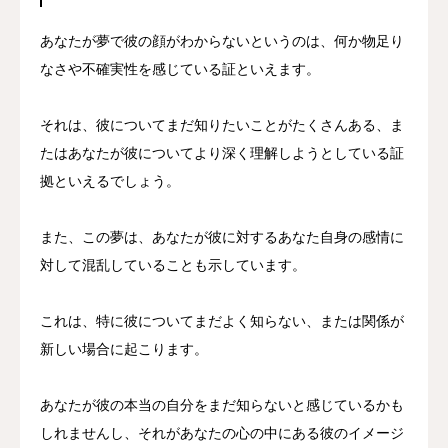
あなたが夢で彼の顔がわからないというのは、何か物足り
なさや不確実性を感じている証といえます。
それは、彼についてまだ知りたいことがたくさんある、ま
たはあなたが彼についてより深く理解しようとしている証
拠といえるでしょう。
また、この夢は、あなたが彼に対するあなた自身の感情に
対して混乱していることも示しています。
これは、特に彼についてまだよく知らない、または関係が
新しい場合に起こります。
あなたが彼の本当の自分をまだ知らないと感じているかも
しれませんし、それがあなたの心の中にある彼のイメージ