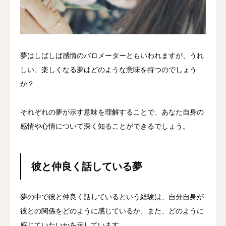
夢はしばしば感情のバロメーターともいわれますが、うれ
しい、楽しくなる夢はどのような意味を持つのでしょう
か？
それぞれの夢が示す意味を理解することで、あなた自身の
感情や心情について深く知ることができるでしょう。
彼と仲良く話している夢
夢の中で彼と仲良く話しているという経験は、自分自身が
彼との関係をどのように感じているか、また、どのように
感じていたいかを示しています。