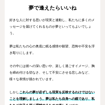
夢で逢えたらいいね
好きな人に対する思いが現実と連動し、私たちに多くのメ
ッセージを届けてくれるものが夢といってもよいでしょ
う。
夢は私たちの心の奥底に眠る感情や願望、恐怖や不安を浮
き彫りにします。
その中には彼への深い思いや、楽しく過ごすイメージ、胸
を締め付ける切なさ、そして不安にさせる悲しみなど、
様々な表情が描かれています。
しかし
これらの夢が必ずしも現実を反映するわけではない
ことを理解しましょう。夢は私たち自身への鏡であり、私