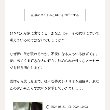
占い
記事のタイトルとURLをコピーする
好きな人が夢に出てくる…あなたは今、その意味について
考えているのではないでしょうか？
なぜ夢に彼が現れるのか、不安になる人もいるはずです。
夢に出てくる好きな人の存在に込められた様々なメッセー
ジを解き明かします。
喜びから悲しみまで、様々な夢のシナリオを紐解き、あな
たの夢がもたらす意味を探求していきましょう。
2024.05.21
2024.10.03