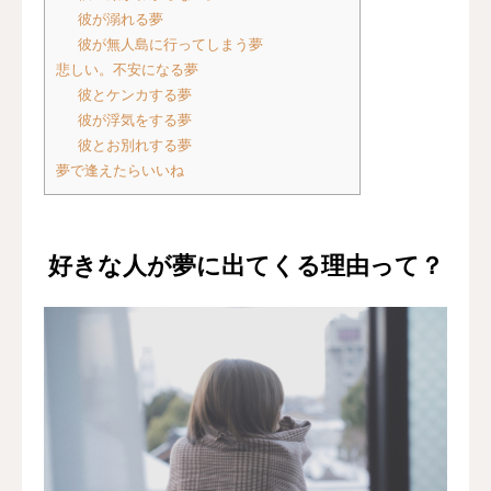
彼が溺れる夢
彼が無人島に行ってしまう夢
悲しい。不安になる夢
彼とケンカする夢
彼が浮気をする夢
彼とお別れする夢
夢で逢えたらいいね
好きな人が夢に出てくる理由って？