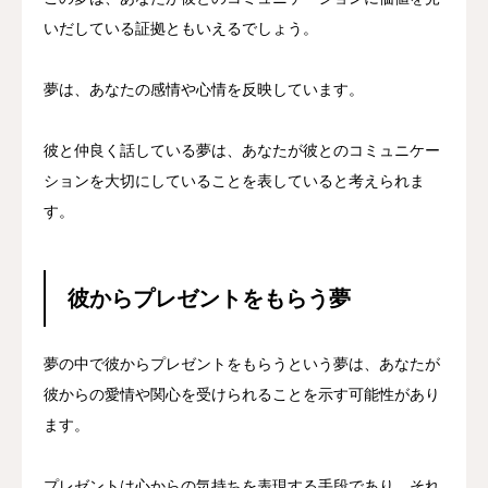
いだしている証拠ともいえるでしょう。
夢は、あなたの感情や心情を反映しています。
彼と仲良く話している夢は、あなたが彼とのコミュニケー
ションを大切にしていることを表していると考えられま
す。
彼からプレゼントをもらう夢
夢の中で彼からプレゼントをもらうという夢は、あなたが
彼からの愛情や関心を受けられることを示す可能性があり
ます。
プレゼントは心からの気持ちを表現する手段であり、それ