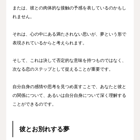
または、彼との肉体的な接触の予感を表しているのかもし
れません。
それは、心の中にある満たされない思いが、夢という形で
表現されているからと考えられます。
そして、これは決して否定的な意味を持つものではなく、
次なる恋のステップとして捉えることが重要です。
自分自身の感情や思考を見つめ直すことで、あなたと彼と
の関係について、あるいは自分自身について深く理解する
ことができるのです。
彼とお別れする夢