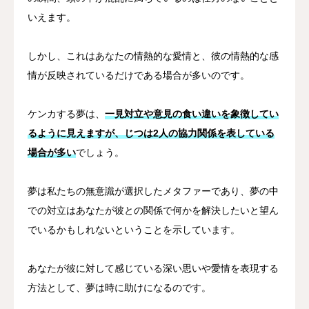
いえます。
しかし、これはあなたの情熱的な愛情と、彼の情熱的な感
情が反映されているだけである場合が多いのです。
ケンカする夢は、
一見対立や意見の食い違いを象徴してい
るように見えますが、じつは2人の協力関係を表している
場合が多い
でしょう。
夢は私たちの無意識が選択したメタファーであり、夢の中
での対立はあなたが彼との関係で何かを解決したいと望ん
でいるかもしれないということを示しています。
あなたが彼に対して感じている深い思いや愛情を表現する
方法として、夢は時に助けになるのです。