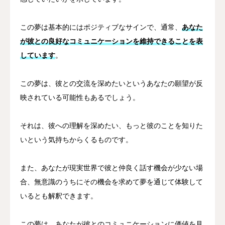
この夢は基本的にはポジティブなサインで、通常、
あなた
が彼との良好なコミュニケーションを維持できることを表
しています
。
この夢は、彼との交流を深めたいというあなたの願望が反
映されている可能性もあるでしょう。
それは、彼への理解を深めたい、もっと彼のことを知りた
いという気持ちからくるものです。
また、あなたが現実世界で彼と仲良く話す機会が少ない場
合、無意識のうちにその機会を求めて夢を通じて体験して
いるとも解釈できます。
この夢は、あなたが彼とのコミュニケーションに価値を見