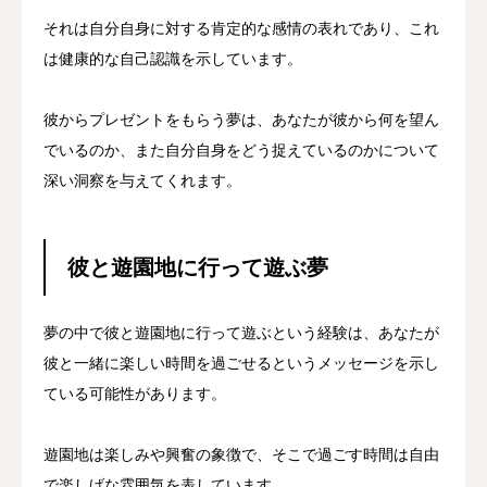
それは自分自身に対する肯定的な感情の表れであり、これ
は健康的な自己認識を示しています。
彼からプレゼントをもらう夢は、あなたが彼から何を望ん
でいるのか、また自分自身をどう捉えているのかについて
深い洞察を与えてくれます。
彼と遊園地に行って遊ぶ夢
夢の中で彼と遊園地に行って遊ぶという経験は、あなたが
彼と一緒に楽しい時間を過ごせるというメッセージを示し
ている可能性があります。
遊園地は楽しみや興奮の象徴で、そこで過ごす時間は自由
で楽しげな雰囲気を表しています。