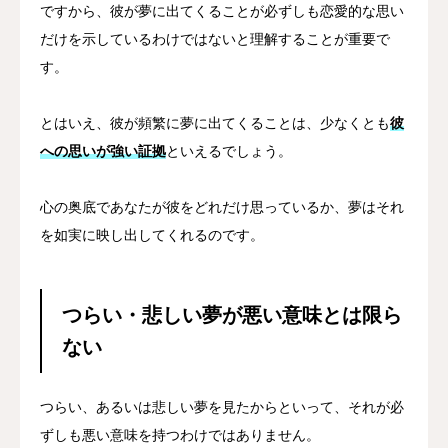
ですから、彼が夢に出てくることが必ずしも恋愛的な思い
だけを示しているわけではないと理解することが重要で
す。
とはいえ、彼が頻繁に夢に出てくることは、少なくとも
彼
への思いが強い証拠
といえるでしょう。
心の奥底であなたが彼をどれだけ思っているか、夢はそれ
を如実に映し出してくれるのです。
つらい・悲しい夢が悪い意味とは限ら
ない
つらい、あるいは悲しい夢を見たからといって、それが必
ずしも悪い意味を持つわけではありません。