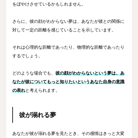
をぼやけさせているかもしれません。
さらに、彼の顔がわからない夢は、あなたが彼との関係に
対して一定の距離を感じていることを示しています。
それは心理的な距離であったり、物理的な距離であったり
するでしょう。
どのような場合でも、
彼の顔がわからないという夢は、あ
なたが彼についてもっと知りたいというあなた自身の意識
の表れ
と考えられます。
彼が溺れる夢
あなたが彼が溺れる夢を見たとき、その感情はきっと大変