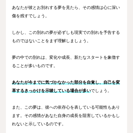
あなたが彼とお別れする夢を見たら、その感情は心に深い
傷を残すでしょう。
しかし、この別れの夢が必ずしも現実での別れを予告する
ものではないことをまず理解しましょう。
夢の中での別れは、変化や成長、新たなスタートを象徴す
ることが多いものです。
あなたが今までに気づかなかった部分を自覚し、自己を変
革するきっかけを示唆している場合が多い
でしょう。
また、この夢は、彼への依存心を表している可能性もあり
ます。その感情があなた自身の成長を阻害しているかもし
れないと示しているのです。