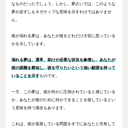
なものだったでしょう。しかし、夢占いでは、このような
夢が必ずしもネガティブな意味を示すわけではありませ
ん。
彼が溺れる夢は、あなたが彼をどれだけ大切に思っている
かを示しています。
溺れる夢は、通常、助けが必要な状況を象徴し、あなたが
彼の困難を察知し、彼を守りたいという強い願望を持って
いることを示す
ものです。
一方、この夢は、彼が何かに圧倒されていると感じている
か、あなたが彼のために何かできることを探しているとい
う意味を持つ場合もあります。
これは、彼が直面している問題をすでにあなたと共有して