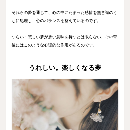
それらの夢を通じて、心の中にたまった感情を無意識のう
ちに処理し、心のバランスを整えているのです。
つらい・悲しい夢が悪い意味を持つとは限らない、その背
後にはこのような心理的な作用があるのです。
うれしい。楽しくなる夢