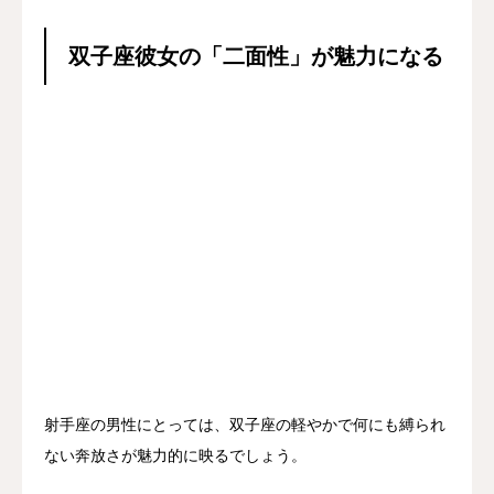
双子座彼女の「二面性」が魅力になる
射手座の男性にとっては、双子座の軽やかで何にも縛られ
ない奔放さが魅力的に映るでしょう。