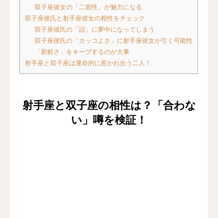
双子座彼女の「二面性」が魅力になる
双子座彼氏と射手座彼女の相性をチェック
双子座彼氏の「話」に夢中になってしまう
双子座彼氏の「カッコよさ」に射手座彼女が引く可能性
「新鮮さ」をキープするのが大事
射手座と双子座は運命的に惹かれ合う二人！
射手座と双子座の相性は？「合わな
い」噂を検証！