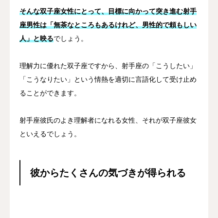
そんな双子座女性にとって、目標に向かって突き進む射手
座男性は「無茶なところもあるけれど、男性的で頼もしい
人」と映る
でしょう。
理解力に優れた双子座ですから、射手座の「こうしたい」
「こうなりたい」という情熱を適切に言語化して受け止め
ることができます。
射手座彼氏のよき理解者になれる女性、それが双子座彼女
といえるでしょう。
彼からたくさんの気づきが得られる