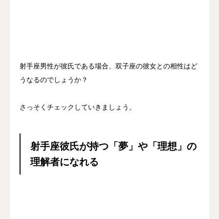
射手座男性が彼氏である場合、双子座の彼女との相性はど
うなるのでしょうか？
さっそくチェックしていきましょう。
射手座彼氏が持つ「夢」や「理想」の
理解者になれる