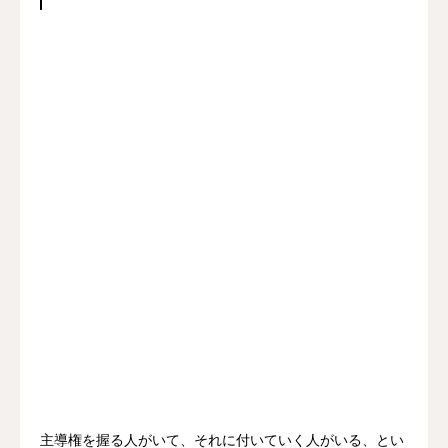
主導権を握る人がいて、それに付いていく人がいる、とい