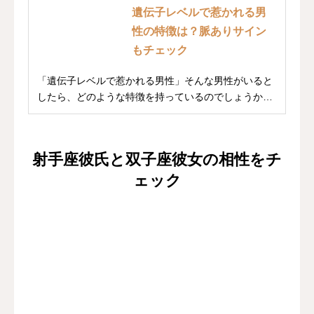
遺伝子レベルで惹かれる男
性の特徴は？脈ありサイン
もチェック
「遺伝子レベルで惹かれる男性」そんな男性がいると
したら、どのような特徴を持っているのでしょうか。
あな...
射手座彼氏と双子座彼女の相性をチ
ェック