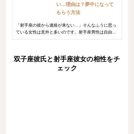
い…理由は？夢中になって
もらう方法
「射手座の彼から連絡が来ない…」そんなふうに思っ
ている女性は意外と多いのです。射手座男性は自由を
愛す...
双子座彼氏と射手座彼女の相性をチ
ェック