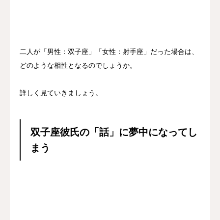
二人が「男性：双子座」「女性：射手座」だった場合は、
どのような相性となるのでしょうか。
詳しく見ていきましょう。
双子座彼氏の「話」に夢中になってし
まう