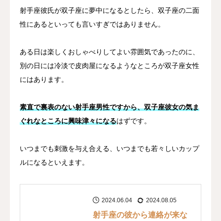
射手座彼氏が双子座に夢中になるとしたら、双子座の二面
性にあるといっても言いすぎではありません。
ある日は楽しくおしゃべりしてよい雰囲気であったのに、
別の日には冷淡で皮肉屋になるようなところが双子座女性
にはあります。
素直で裏表のない射手座男性ですから、双子座彼女の気ま
ぐれなところに興味津々になる
はずです。
いつまでも刺激を与え合える、いつまでも若々しいカップ
ルになるといえます。
2024.06.04
2024.08.05
射手座の彼から連絡が来な