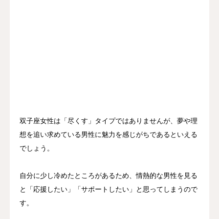
双子座女性は「尽くす」タイプではありませんが、夢や理
想を追い求めている男性に魅力を感じがちであるといえる
でしょう。
自分に少し冷めたところがあるため、情熱的な男性を見る
と「応援したい」「サポートしたい」と思ってしまうので
す。