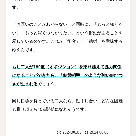
す。
「お互いのことがわからない」と同時に、「もっと知りた
い」「もっと深くつながりたい」という衝動があることを
示しているのです。これが「衝突」＝「結婚」を意味する
ゆえんです。
もし二人が180度（オポジション）を乗り越えて協力関係
になることができたら、「結婚相手」のような強い結びつ
きが生まれる
でしょう。
同じ目標を持っている二人なら、励まし合い、どんな困難
も乗り越えられる関係になれそうです。
2024.06.01
2024.08.05