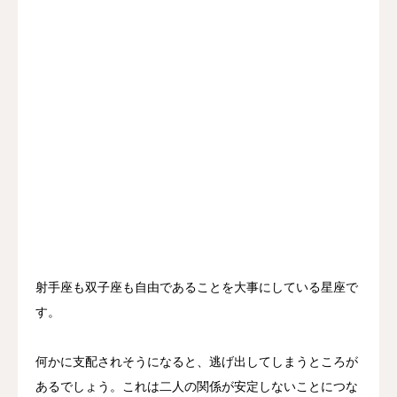
射手座も双子座も自由であることを大事にしている星座で
す。
何かに支配されそうになると、逃げ出してしまうところが
あるでしょう。これは二人の関係が安定しないことにつな