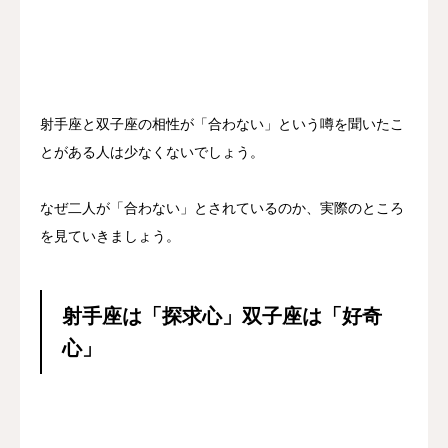
射手座と双子座の相性が「合わない」という噂を聞いたこ
とがある人は少なくないでしょう。
なぜ二人が「合わない」とされているのか、実際のところ
を見ていきましょう。
射手座は「探求心」双子座は「好奇
心」