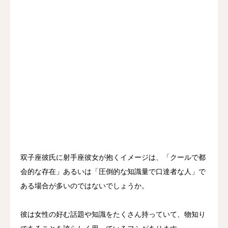
双子座彼氏に射手座彼女が抱くイメージは、「クールで都
会的な存在」あるいは「圧倒的な知識量で口達者な人」で
ある場合が多いのではないでしょうか。
彼は女性の好む話題や知識をたくさん持っていて、物知り