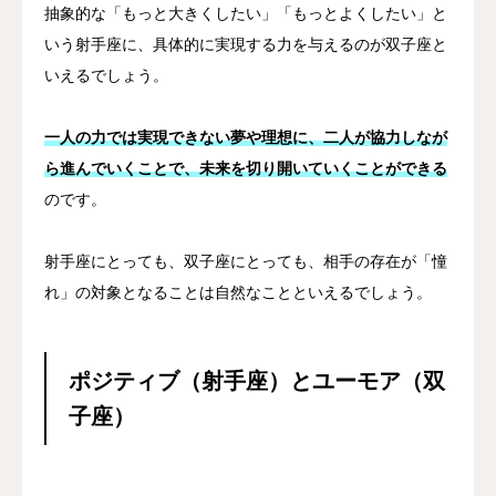
抽象的な「もっと大きくしたい」「もっとよくしたい」と
いう射手座に、具体的に実現する力を与えるのが双子座と
いえるでしょう。
一人の力では実現できない夢や理想に、二人が協力しなが
ら進んでいくことで、未来を切り開いていくことができる
のです。
射手座にとっても、双子座にとっても、相手の存在が「憧
れ」の対象となることは自然なことといえるでしょう。
ポジティブ（射手座）とユーモア（双
子座）