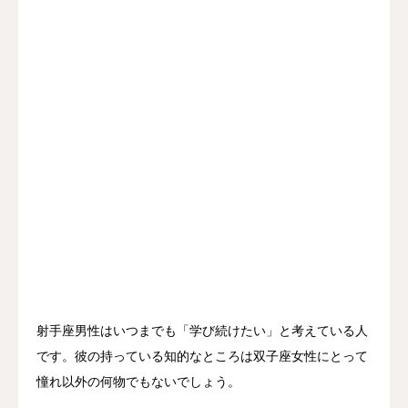
射手座男性はいつまでも「学び続けたい」と考えている人
です。彼の持っている知的なところは双子座女性にとって
憧れ以外の何物でもないでしょう。