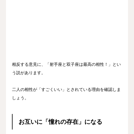
相反する意見に、「射手座と双子座は最高の相性！」とい
う説があります。
二人の相性が「すごくいい」とされている理由を確認しま
しょう。
お互いに「憧れの存在」になる