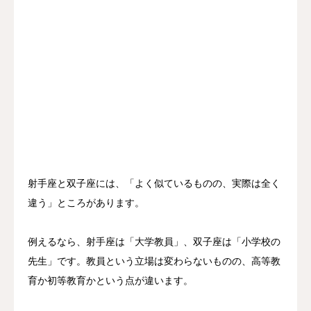
射手座と双子座には、「よく似ているものの、実際は全く
違う」ところがあります。
例えるなら、射手座は「大学教員」、双子座は「小学校の
先生」です。教員という立場は変わらないものの、高等教
育か初等教育かという点が違います。