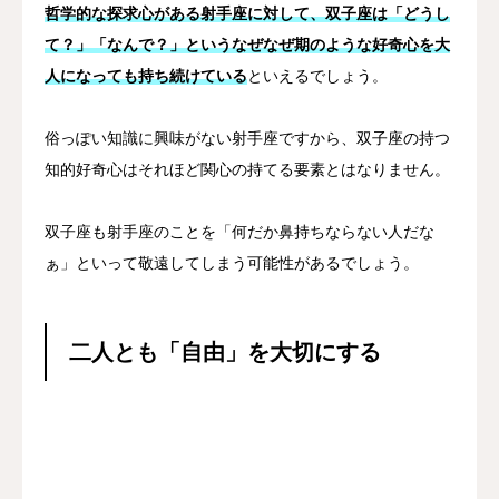
哲学的な探求心がある射手座に対して、双子座は「どうし
て？」「なんで？」というなぜなぜ期のような好奇心を大
人になっても持ち続けている
といえるでしょう。
俗っぽい知識に興味がない射手座ですから、双子座の持つ
知的好奇心はそれほど関心の持てる要素とはなりません。
双子座も射手座のことを「何だか鼻持ちならない人だな
ぁ」といって敬遠してしまう可能性があるでしょう。
二人とも「自由」を大切にする