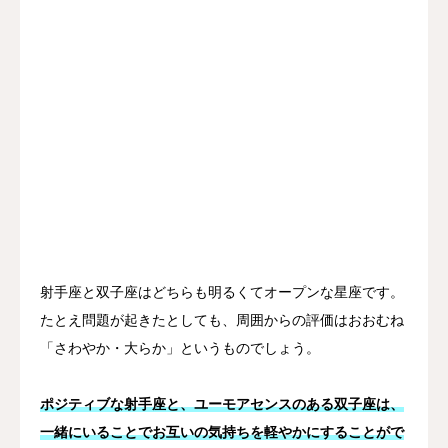
射手座と双子座はどちらも明るくてオープンな星座です。
たとえ問題が起きたとしても、周囲からの評価はおおむね
「さわやか・大らか」というものでしょう。
ポジティブな射手座と、ユーモアセンスのある双子座は、
一緒にいることでお互いの気持ちを軽やかにすることがで