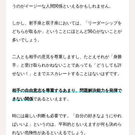
うのがイージーな人間関係といえるかもしれません。
しかし、射手座と双子座においては、「リーダーシップを
どちらが取るか」ということにほとんど関心がないことが
多いでしょう。
二人とも相手の意見を尊重しますし、たとえそれが「身勝
手」と受け取られかねないことであっても「どうしても許
せない！」とまでエスカレートすることはないはずです。
相手の自由意志を尊重するあまり、問題解決能力を発揮で
きない関係
であるといえます。
時には厳しい判断も必要です。「自分の好きなようにやれ
ばいいよ」というのは、平和的ともいえますが何も決めら
れない危険性があるといえるでしょう。